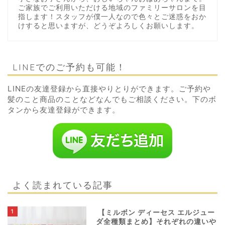
ご家族でご利用いただける地域のファミリーサロンを目
指します！スタッフが僕一人なので色々とご迷惑をおか
けすると思いますが、どうぞよろしくお願いします。
LINEでのご予約も可能！
LINEの友達登録から直接やりとりができます。ご予約や
髪のこと商品のことなどなんでもご相談ください。下のボ
タンから友達登録ができます。
よく読まれている記事
1
【ミルボン ディーセス エルジュー
ダ全種類まとめ】それぞれの違いや