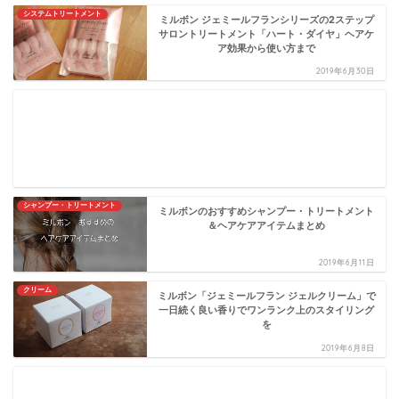
システムトリートメント
ミルボン ジェミールフランシリーズの2ステップ
サロントリートメント「ハート・ダイヤ」ヘアケ
ア効果から使い方まで
2019年6月30日
シャンプー・トリートメント
ミルボンのおすすめシャンプー・トリートメント
＆ヘアケアアイテムまとめ
2019年6月11日
クリーム
ミルボン「ジェミールフラン ジェルクリーム」で
一日続く良い香りでワンランク上のスタイリング
を
2019年6月8日