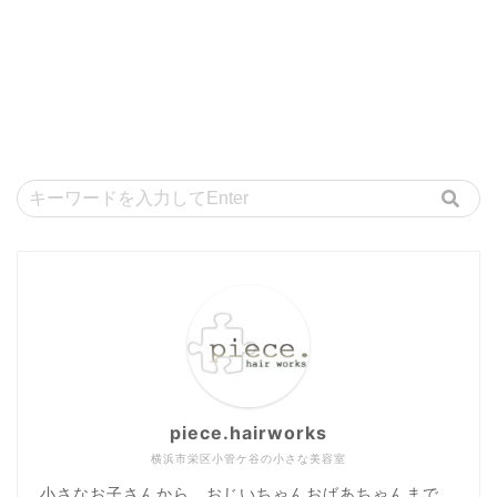
piece.hairworks
横浜市栄区小管ケ谷の小さな美容室
小さなお子さんから、おじいちゃんおばあちゃんまで。