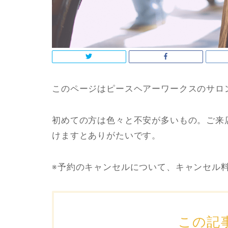
このページはピースヘアーワークスのサロ
初めての方は色々と不安が多いもの。ご来
けますとありがたいです。
※予約のキャンセルについて、キャンセル
この記