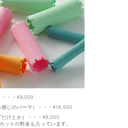
・・¥9,000
じのパーマ）・・・¥14,500
けとか）・・・¥8,000
にカットの料金も入っています。