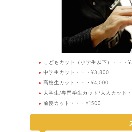
こどもカット（小学生以下）・・・¥3
中学生カット・・・¥3,800
高校生カット・・・¥4,000
大学生/専門学生カット/大人カット・・
前髪カット・・・¥1500