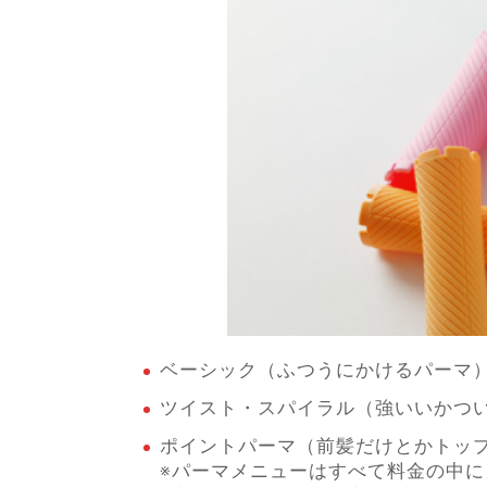
ベーシック（ふつうにかけるパーマ）・
ツイスト・スパイラル（強いいかつい感
ポイントパーマ（前髪だけとかトップだ
※パーマメニューはすべて料金の中