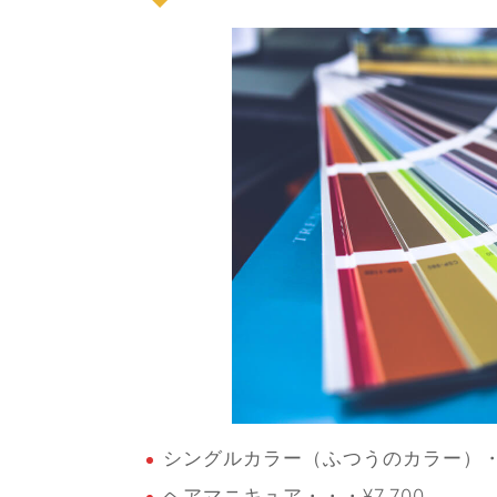
シングルカラー（ふつうのカラー）・・
ヘアマニキュア・・・¥7,700