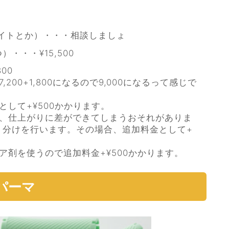
イトとか）・・・相談しましょ
・・・¥15,500
00
00+1,800になるので9,000になるって感じで
して+¥500かかります。
合、仕上がりに差ができてしまうおそれがありま
り分けを行います。その場合、追加料金として+
ア剤を使うので追加料金+¥500かかります。
パーマ