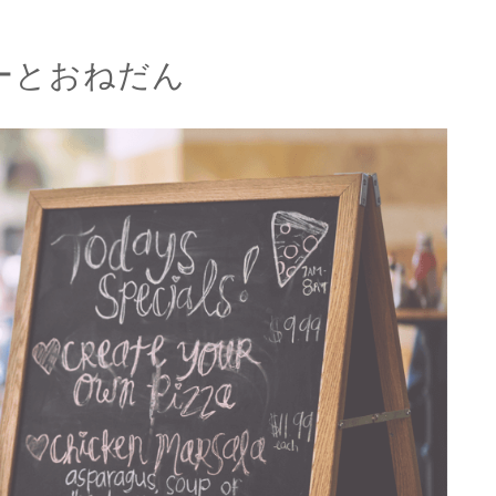
ーとおねだん