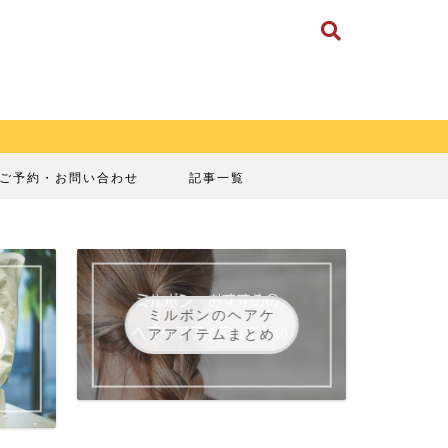
ご予約・お問い合わせ
記事一覧
ミルボンのヘアケ
アアイテムまとめ