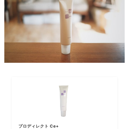
プロディレクト Ce+