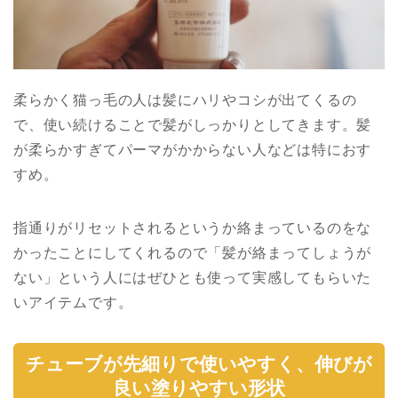
柔らかく猫っ毛の人は髪にハリやコシが出てくるの
で、使い続けることで髪がしっかりとしてきます。髪
が柔らかすぎてパーマがかからない人などは特におす
すめ。
指通りがリセットされるというか絡まっているのをな
かったことにしてくれるので「髪が絡まってしょうが
ない」という人にはぜひとも使って実感してもらいた
いアイテムです。
チューブが先細りで使いやすく、伸びが
良い塗りやすい形状