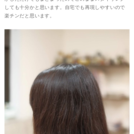
しても十分かと思います。自宅でも再現しやすいので
楽チンだと思います。