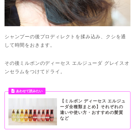
シャンプーの後プロディレクトを揉み込み、クシを通
して時間をおきます。
その後ミルボンのディーセス エルジューダ グレイスオ
ンセラムをつけてドライ。
あわせて読みたい
【ミルボン ディーセス エルジュ
ーダ全種類まとめ】それぞれの
違いや使い方・おすすめの髪質
など