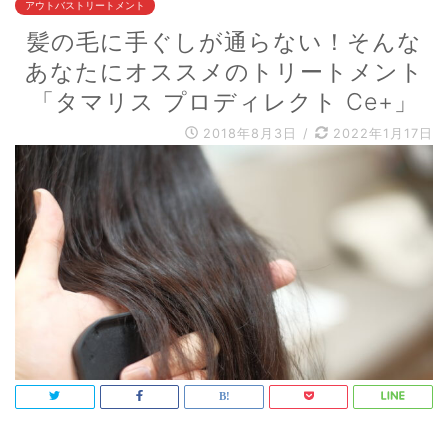
アウトバストリートメント
髪の毛に手ぐしが通らない！そんな
あなたにオススメのトリートメント
「タマリス プロディレクト Ce+」
2018年8月3日
/
2022年1月17日