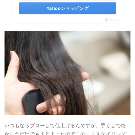
Yahooショッピング
ポチップ
いつもならブローして仕上げるんですが、手ぐしで乾
かしただけでもまとまったのでこのままスタイリング