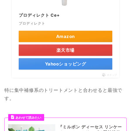
プロディレクト Ce+
プロディレクト
Amazon
楽天市場
Yahooショッピング
ポチップ
特に集中補修系のトリートメントと合わせると最強で
す。
あわせて読みたい
『ミルボン ディーセス リンケー