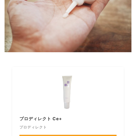
プロディレクト Ce+
プロディレクト