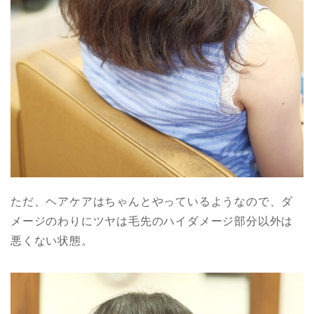
ただ、ヘアケアはちゃんとやっているようなので、ダ
メージのわりにツヤは毛先のハイダメージ部分以外は
悪くない状態。