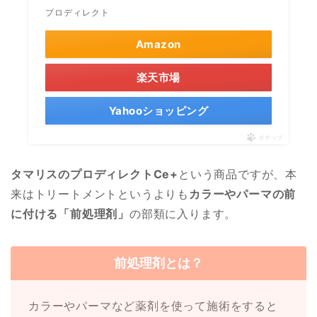
プロディレクト
Amazon
楽天市場
Yahooショッピング
ポチップ
タマリスのプロディレクトCe+
という商品ですが、本
来はトリートメントというよりも
カラーやパーマの前
に付ける「前処理剤」
の部類に入ります。
前処理剤とは？
カラーやパーマなど薬剤を使って施術をすると