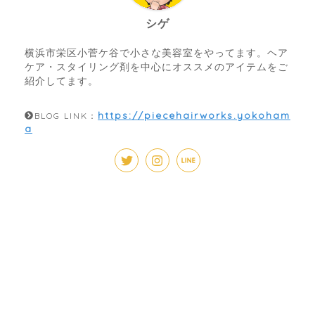
シゲ
横浜市栄区小菅ケ谷で小さな美容室をやってます。ヘア
ケア・スタイリング剤を中心にオススメのアイテムをご
紹介してます。
https://piecehairworks.yokoham
BLOG LINK：
a