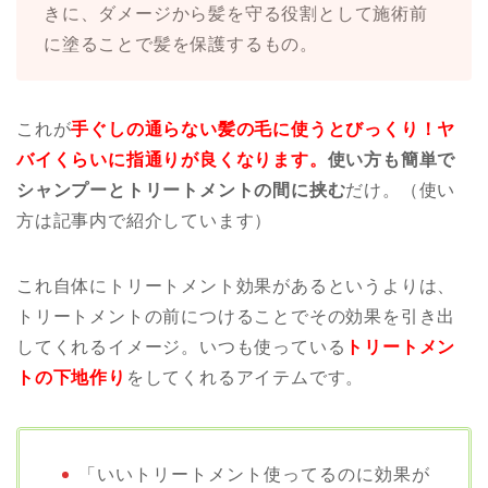
きに、ダメージから髪を守る役割として施術前
に塗ることで髪を保護するもの。
これが
手ぐしの通らない髪の毛に使うとびっくり！ヤ
バイくらいに指通りが良くなります。
使い方も簡単で
シャンプーとトリートメントの間に挟む
だけ。（使い
方は記事内で紹介しています）
これ自体にトリートメント効果があるというよりは、
トリートメントの前につけることでその効果を引き出
してくれるイメージ。いつも使っている
トリートメン
トの下地作り
をしてくれるアイテムです。
「いいトリートメント使ってるのに効果が