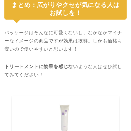
まとめ：広がりやクセが気になる人は
お試しを！
パッケージはそんなに可愛くないし、なかなかマイナ
ーなイメージの商品ですが効果は抜群。しかも価格も
安いので使いやすいと思います！
トリートメントに効果を感じない
ような人はぜひ試し
てみてください！