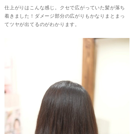
仕上がりはこんな感じ。クセで広がっていた髪が落ち
着きました！ダメージ部分の広がりもかなりまとまっ
てツヤが出てるのがわかります。