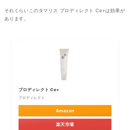
それくらいこのタマリス プロディレクト Ce+は効果が
あります。
プロディレクト Ce+
プロディレクト
Amazon
楽天市場