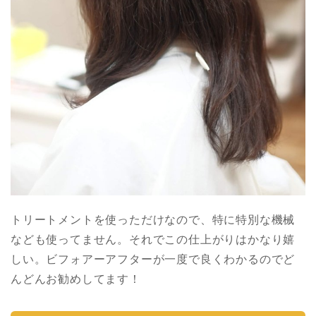
トリートメントを使っただけなので、特に特別な機械
なども使ってません。それでこの仕上がりはかなり嬉
しい。ビフォアーアフターが一度で良くわかるのでど
んどんお勧めしてます！