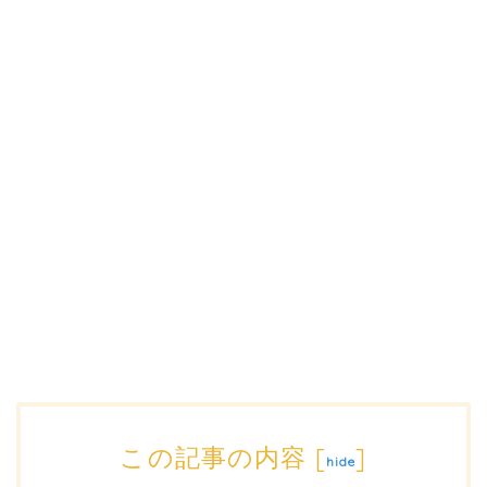
この記事の内容
[
]
hide