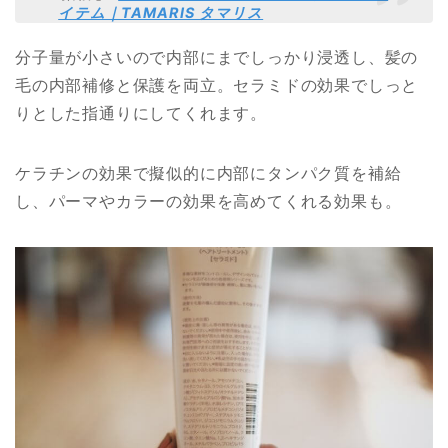
イテム｜TAMARIS タマリス
分子量が小さいので内部にまでしっかり浸透し、髪の
毛の内部補修と保護を両立。セラミドの効果でしっと
りとした指通りにしてくれます。
ケラチンの効果で擬似的に内部にタンパク質を補給
し、パーマやカラーの効果を高めてくれる効果も。