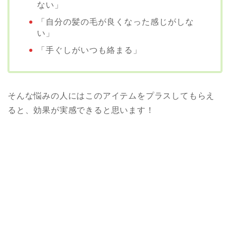
ない」
「自分の髪の毛が良くなった感じがしな
い」
「手ぐしがいつも絡まる」
そんな悩みの人にはこのアイテムをプラスしてもらえ
ると、効果が実感できると思います！