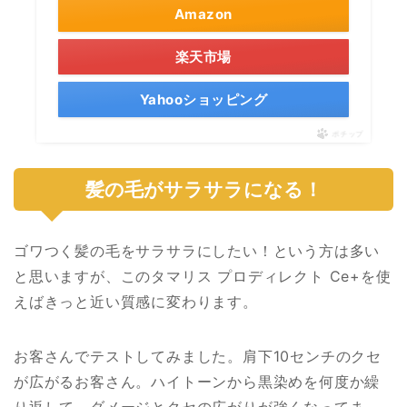
Amazon
楽天市場
Yahooショッピング
ポチップ
髪の毛がサラサラになる！
ゴワつく髪の毛をサラサラにしたい！という方は多い
と思いますが、このタマリス プロディレクト Ce+を使
えばきっと近い質感に変わります。
お客さんでテストしてみました。肩下10センチのクセ
が広がるお客さん。ハイトーンから黒染めを何度か繰
り返して、ダメージとクセの広がりが強くなってま