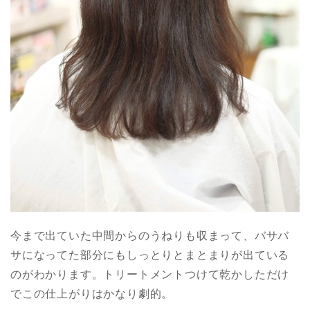
今まで出ていた中間からのうねりも収まって、バサバ
サになってた部分にもしっとりとまとまりが出ている
のがわかります。トリートメントつけて乾かしただけ
でこの仕上がりはかなり劇的。