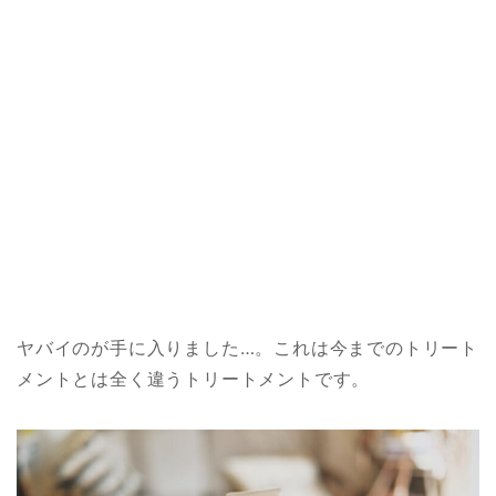
ヤバイのが手に入りました…。これは今までのトリート
メントとは全く違うトリートメントです。