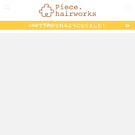
LINEで予約がとれるようになりました！