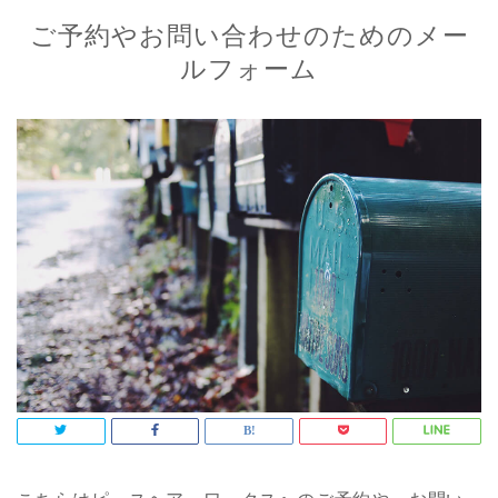
ご予約やお問い合わせのためのメー
ルフォーム