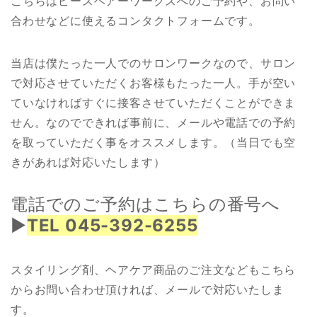
こちらはピースヘアーワークスへのご予約や、お問い
合わせなどに使えるコンタクトフォームです。
当店は僕たった一人でのサロンワークなので、サロン
で対応させていただくお客様もたった一人。手が空い
ていなければすぐに接客させていただくことができま
せん。なのでできれば事前に、メールや電話での予約
を取っていただく事をオススメします。（当日でも空
きがあれば対応いたします）
電話でのご予約はこちらの番号へ
▶︎
TEL 045-392-6255
スタイリング剤、ヘアケア商品のご注文などもこちら
からお問い合わせ頂ければ、メールで対応いたしま
す。