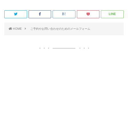
HOME
ご予約やお問い合わせのためのメールフォーム