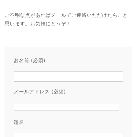
ご不明な点があればメールでご連絡いただけたら、と
思います。お気軽にどうぞ！
お名前 (必須)
メールアドレス (必須)
題名