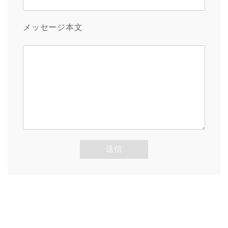
メッセージ本文