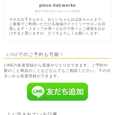
piece.hairworks
横浜市栄区小管ケ谷の小さな美容室
小さなお子さんから、おじいちゃんおばあちゃんまで。
ご家族でご利用いただける地域のファミリーサロンを目
指します！スタッフが僕一人なので色々とご迷惑をおか
けすると思いますが、どうぞよろしくお願いします。
LINEでのご予約も可能！
LINEの友達登録から直接やりとりができます。ご予約や
髪のこと商品のことなどなんでもご相談ください。下のボ
タンから友達登録ができます。
よく読まれている記事