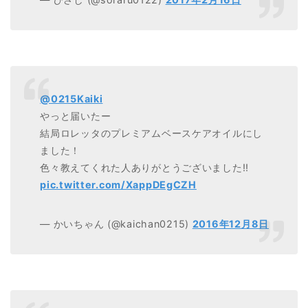
@0215Kaiki
やっと届いたー
結局ロレッタのプレミアムベースケアオイルにし
ました！
色々教えてくれた人ありがとうございました‼︎
pic.twitter.com/XappDEgCZH
— かいちゃん (@kaichan0215)
2016年12月8日