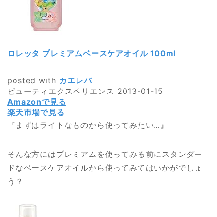
ロレッタ プレミアムベースケアオイル 100ml
posted with
カエレバ
ビューティエクスペリエンス 2013-01-15
Amazonで見る
楽天市場で見る
『まずはライトなものから使ってみたい…』
そんな方にはプレミアムを使ってみる前にスタンダー
ドなベースケアオイルから使ってみてはいかがでしょ
う？