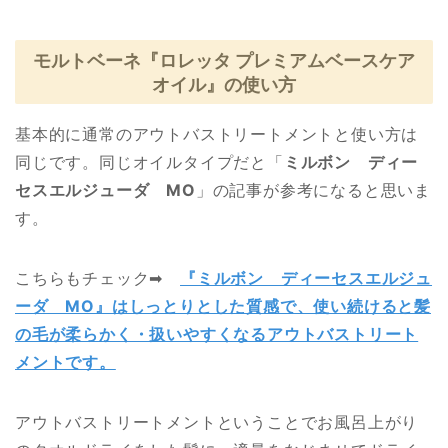
モルトベーネ『ロレッタ プレミアムベースケア
オイル』の使い方
基本的に通常のアウトバストリートメントと使い方は
同じです。同じオイルタイプだと「
ミルボン ディー
セスエルジューダ MO
」の記事が参考になると思いま
す。
こちらもチェック➡︎
『ミルボン ディーセスエルジュ
ーダ MO』はしっとりとした質感で、使い続けると髪
の毛が柔らかく・扱いやすくなるアウトバストリート
メントです。
アウトバストリートメントということでお風呂上がり