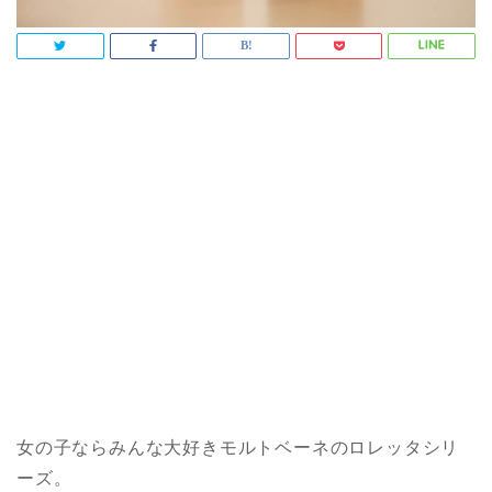
女の子ならみんな大好きモルトベーネのロレッタシリ
ーズ。