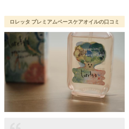
ロレッタ プレミアムベースケアオイルの口コミ