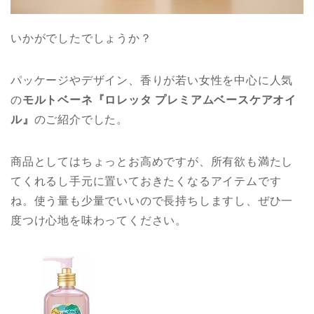
いかがでしたでしょうか？
パッケージやデザイン、香りが若い女性を中心に人気
の
モルトベーネ『ロレッタ プレミアムベースケアオイ
ル』
のご紹介でした。
商品としてはちょっとお高めですが、所有欲も満たし
てくれるし手元に置いておきたくなるアイテムです
ね。使う量も少量でいいので長持ちしますし、ぜひ一
度つけ心地を味わってください。