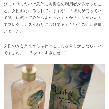
びっくりしたのは意外にも男性の利用者が多かったこ
と。女性向けに作られていますが、「彼女が使ってい
て試しに使ってみたらよかった」とか「香りがいいの
でフレグランスがわりにつけてる」という男性が結構
いました。
女性の方も男性からふわっとこんな香りがしたらいい
ですよね。（でもつけすぎ注意！）