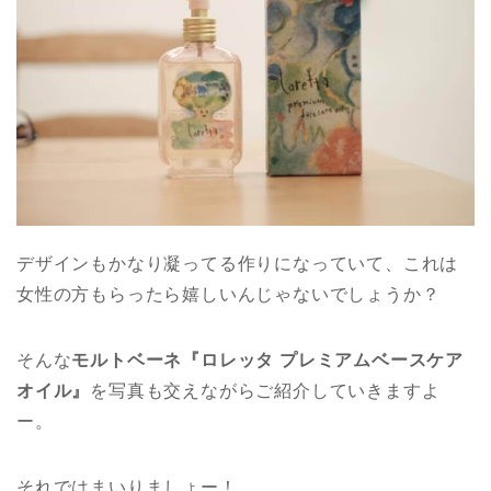
デザインもかなり凝ってる作りになっていて、これは
女性の方もらったら嬉しいんじゃないでしょうか？
そんな
モルトベーネ『ロレッタ プレミアムベースケア
オイル』
を写真も交えながらご紹介していきますよ
ー。
それではまいりましょー！