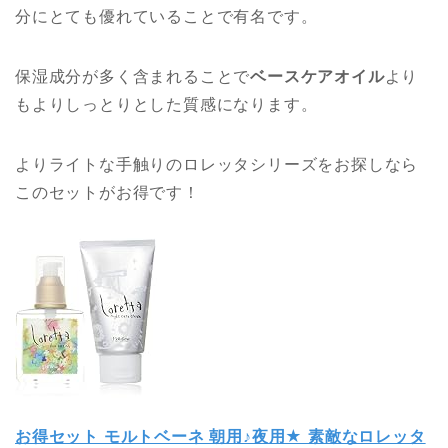
分にとても優れていることで有名です。
保湿成分が多く含まれることで
ベースケアオイル
より
もよりしっとりとした質感になります。
よりライトな手触りのロレッタシリーズをお探しなら
このセットがお得です！
お得セット モルトベーネ 朝用♪夜用★ 素敵なロレッタ