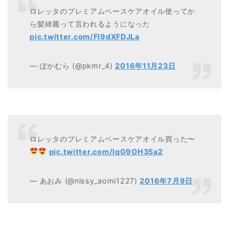
ロレッタのプレミアムベースケアオイル使ってか
ら髪綺麗って言われるようになった
pic.twitter.com/FI9dXFDJLa
— ぽかむら (@pkmr_4)
2016年11月23日
ロレッタのプレミアムベースケアオイル買った〜
pic.twitter.com/IqG9OH35a2
— あおみ (@nissy_aomi1227)
2016年7月9日