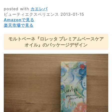
posted with
カエレバ
ビューティエクスペリエンス 2013-01-15
Amazonで見る
楽天市場で見る
モルトベーネ『ロレッタ プレミアムベースケア
オイル』のパッケージデザイン