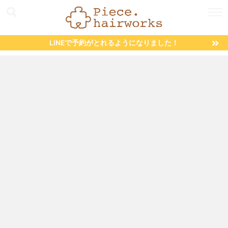
LINEで予約がとれるようになりました！