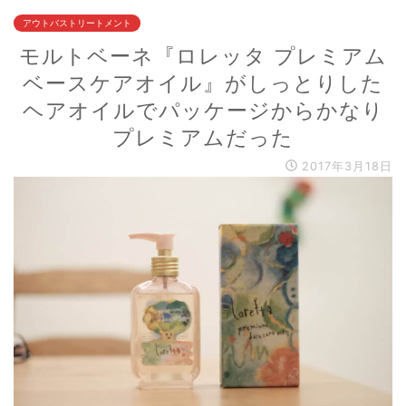
アウトバストリートメント
モルトベーネ『ロレッタ プレミアム
ベースケアオイル』がしっとりした
ヘアオイルでパッケージからかなり
プレミアムだった
2017年3月18日