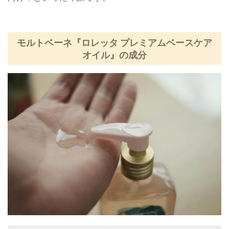
モルトベーネ『ロレッタ プレミアムベースケア
オイル』の成分