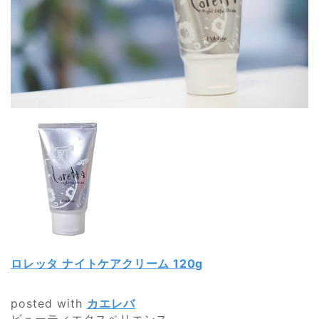
ロレッタ ナイトケアクリーム 120g
posted with
カエレバ
ビューティエクスペリエンス