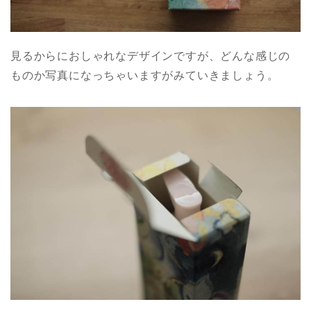
見るからにおしゃれなデザインですが、どんな感じの
ものか写真になっちゃいますがみていきましょう。