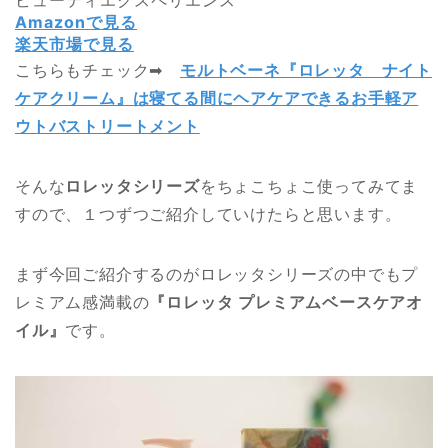
Amazonで見る
楽天市場で見る
こちらもチェック➡︎
モルトベーネ『ロレッタ ナイト
ケアクリーム』は寝てる間にヘアケアできるお手軽ア
ウトバストリートメント
そんな
ロレッタシリーズ
をちょこちょこ使ってみてま
すので、１つずつご紹介していけたらと思います。
まず今回ご紹介するのがロレッタシリーズの中でもプ
レミアム感満載の
『ロレッタ プレミアムベースケアオ
イル』
です。