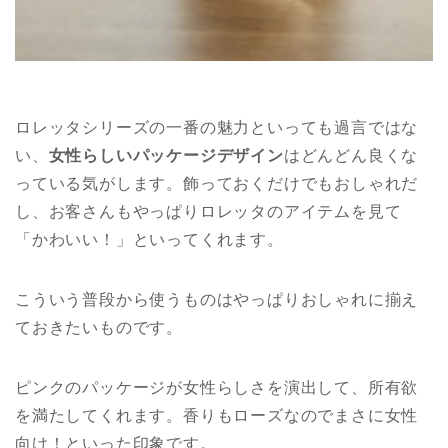
ロレッタシリーズの一番の魅力といっても過言ではな
い、
女性らしいパッケージデザイン
はどんどん良くな
っている気がします。飾っておくだけでもおしゃれだ
し、お客さんもやっぱりロレッタのアイテムを見て
「かわいい！」といってくれます。
こういう普段から使うものはやっぱりおしゃれに揃え
ておきたいものです。
ピンクのパッケージが女性らしさを演出して、所有欲
を満たしてくれます。香りもローズなのでまさに女性
向け！といった印象です。