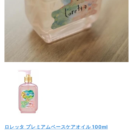
ロレッタ プレミアムベースケアオイル 100ml