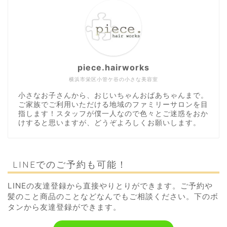
piece.hairworks
横浜市栄区小管ケ谷の小さな美容室
小さなお子さんから、おじいちゃんおばあちゃんまで。
ご家族でご利用いただける地域のファミリーサロンを目
指します！スタッフが僕一人なので色々とご迷惑をおか
けすると思いますが、どうぞよろしくお願いします。
LINEでのご予約も可能！
LINEの友達登録から直接やりとりができます。ご予約や
髪のこと商品のことなどなんでもご相談ください。下のボ
タンから友達登録ができます。