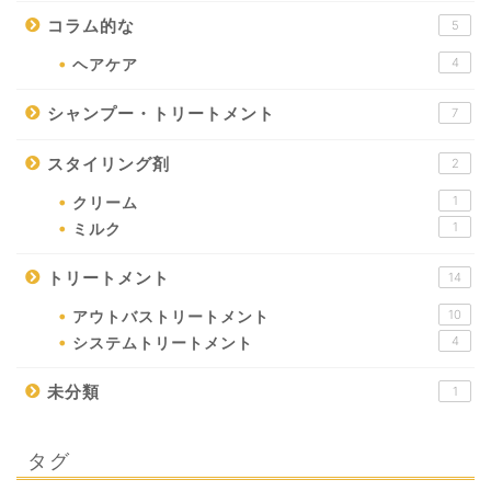
コラム的な
5
4
ヘアケア
シャンプー・トリートメント
7
スタイリング剤
2
1
クリーム
1
ミルク
トリートメント
14
10
アウトバストリートメント
4
システムトリートメント
未分類
1
タグ