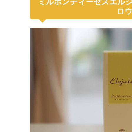
ミルボンディーセスエル
ロ