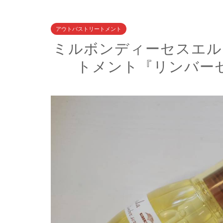
アウトバストリートメント
ミルボンディーセスエル
トメント『リンバー