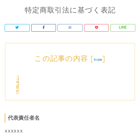
特定商取引法に基づく表記
この記事の内容
[
]
hide
代表責任者名
xxxxxx