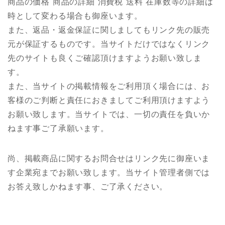
商品の価格 商品の詳細 消費税 送料 在庫数等の詳細は
時として変わる場合も御座います。
また、返品・返金保証に関しましてもリンク先の販売
元が保証するものです。当サイトだけではなくリンク
先のサイトも良くご確認頂けますようお願い致しま
す。
また、当サイトの掲載情報をご利用頂く場合には、お
客様のご判断と責任におきましてご利用頂けますよう
お願い致します。当サイトでは、一切の責任を負いか
ねます事ご了承願います。
尚、掲載商品に関するお問合せはリンク先に御座いま
す企業宛までお願い致します。当サイト管理者側では
お答え致しかねます事、ご了承ください。