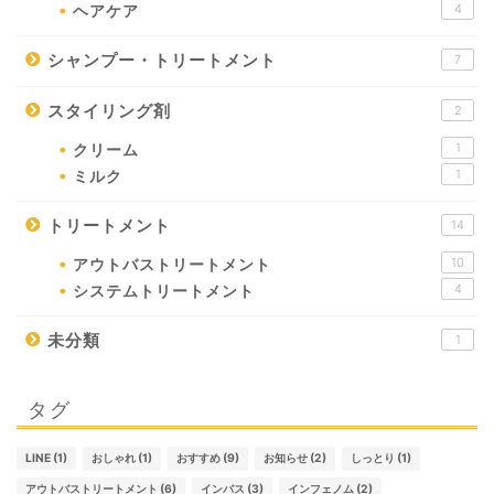
4
ヘアケア
シャンプー・トリートメント
7
スタイリング剤
2
1
クリーム
1
ミルク
トリートメント
14
10
アウトバストリートメント
4
システムトリートメント
未分類
1
タグ
LINE
(1)
おしゃれ
(1)
おすすめ
(9)
お知らせ
(2)
しっとり
(1)
アウトバストリートメント
(6)
インバス
(3)
インフェノム
(2)