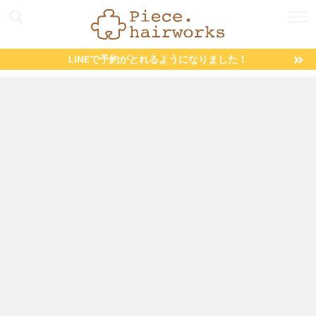
LINEで予約がとれるようになりました！