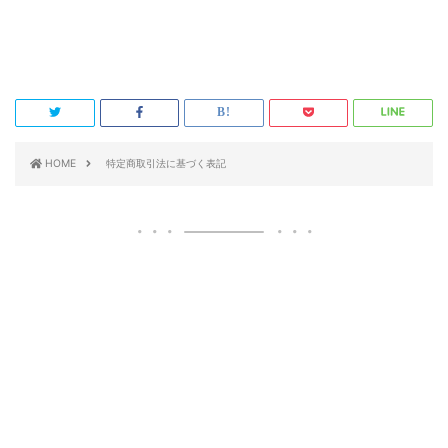
HOME
特定商取引法に基づく表記