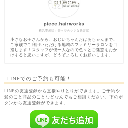
piece.hairworks
横浜市栄区小管ケ谷の小さな美容室
小さなお子さんから、おじいちゃんおばあちゃんまで。
ご家族でご利用いただける地域のファミリーサロンを目
指します！スタッフが僕一人なので色々とご迷惑をおか
けすると思いますが、どうぞよろしくお願いします。
LINEでのご予約も可能！
LINEの友達登録から直接やりとりができます。ご予約や
髪のこと商品のことなどなんでもご相談ください。下のボ
タンから友達登録ができます。