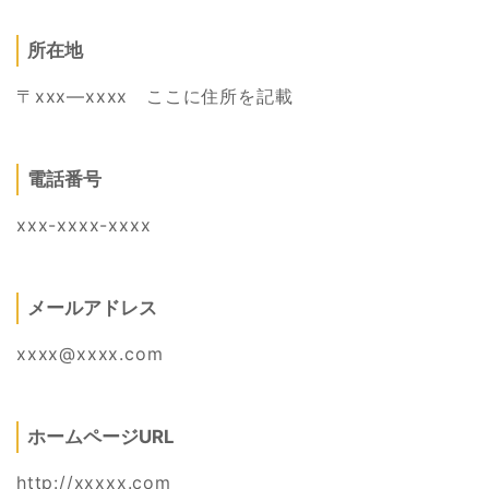
所在地
〒xxx―xxxx ここに住所を記載
電話番号
xxx-xxxx-xxxx
メールアドレス
xxxx@xxxx.com
ホームページURL
http://xxxxx.com