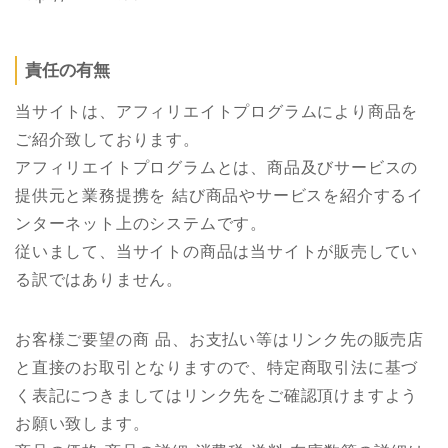
責任の有無
当サイトは、アフィリエイトプログラムにより商品を
ご紹介致しております。
アフィリエイトプログラムとは、商品及びサービスの
提供元と業務提携を 結び商品やサービスを紹介するイ
ンターネット上のシステムです。
従いまして、当サイトの商品は当サイトが販売してい
る訳ではありません。
お客様ご要望の商 品、お支払い等はリンク先の販売店
と直接のお取引となりますので、特定商取引法に基づ
く表記につきましてはリンク先をご確認頂けますよう
お願い致します。