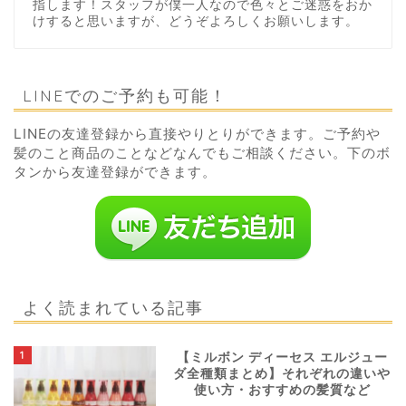
指します！スタッフが僕一人なので色々とご迷惑をおか
けすると思いますが、どうぞよろしくお願いします。
LINEでのご予約も可能！
LINEの友達登録から直接やりとりができます。ご予約や
髪のこと商品のことなどなんでもご相談ください。下のボ
タンから友達登録ができます。
よく読まれている記事
1
【ミルボン ディーセス エルジュー
ダ全種類まとめ】それぞれの違いや
使い方・おすすめの髪質など