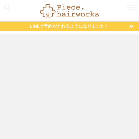
LINEで予約がとれるようになりました！