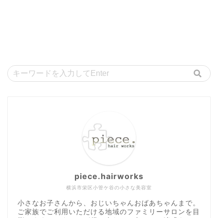
piece.hairworks
横浜市栄区小管ケ谷の小さな美容室
小さなお子さんから、おじいちゃんおばあちゃんまで。
ご家族でご利用いただける地域のファミリーサロンを目