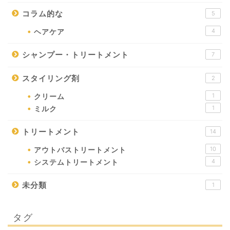
コラム的な
5
4
ヘアケア
シャンプー・トリートメント
7
スタイリング剤
2
1
クリーム
1
ミルク
トリートメント
14
10
アウトバストリートメント
4
システムトリートメント
未分類
1
タグ