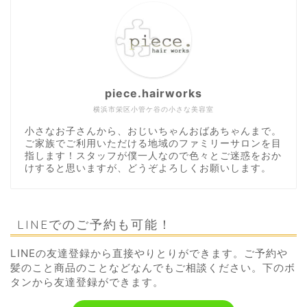
piece.hairworks
横浜市栄区小管ケ谷の小さな美容室
小さなお子さんから、おじいちゃんおばあちゃんまで。
ご家族でご利用いただける地域のファミリーサロンを目
指します！スタッフが僕一人なので色々とご迷惑をおか
けすると思いますが、どうぞよろしくお願いします。
LINEでのご予約も可能！
LINEの友達登録から直接やりとりができます。ご予約や
髪のこと商品のことなどなんでもご相談ください。下のボ
タンから友達登録ができます。