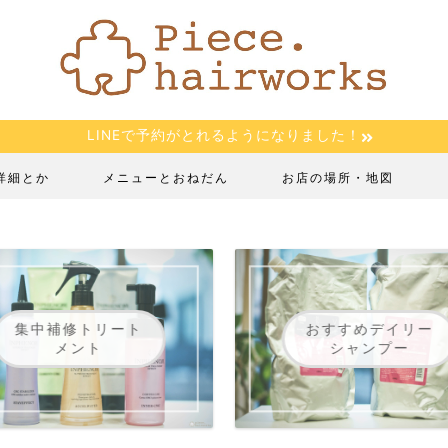
LINEで予約がとれるようになりました！
詳細とか
メニューとおねだん
お店の場所・地図
集中補修トリート
おすすめデイリー
メント
シャンプー