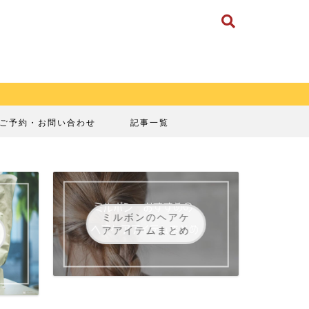
ご予約・お問い合わせ
記事一覧
ミルボンのヘアケ
アアイテムまとめ