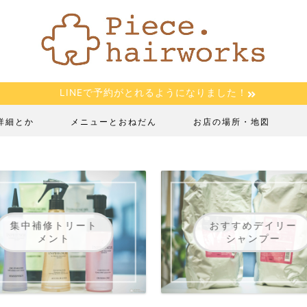
LINEで予約がとれるようになりました！
詳細とか
メニューとおねだん
お店の場所・地図
集中補修トリート
おすすめデイリー
メント
シャンプー