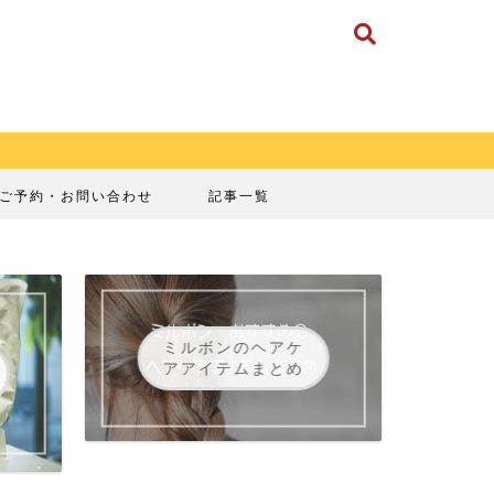
ご予約・お問い合わせ
記事一覧
ミルボンのヘアケ
アアイテムまとめ