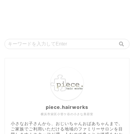
piece.hairworks
横浜市栄区小管ケ谷の小さな美容室
小さなお子さんから、おじいちゃんおばあちゃんまで。
ご家族でご利用いただける地域のファミリーサロンを目