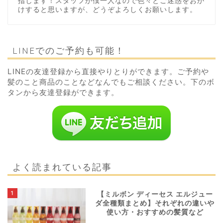
指します！スタッフが僕一人なので色々とご迷惑をおか
けすると思いますが、どうぞよろしくお願いします。
LINEでのご予約も可能！
LINEの友達登録から直接やりとりができます。ご予約や
髪のこと商品のことなどなんでもご相談ください。下のボ
タンから友達登録ができます。
よく読まれている記事
1
【ミルボン ディーセス エルジュー
ダ全種類まとめ】それぞれの違いや
使い方・おすすめの髪質など