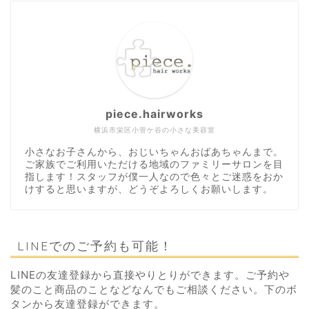
piece.hairworks
横浜市栄区小管ケ谷の小さな美容室
小さなお子さんから、おじいちゃんおばあちゃんまで。
ご家族でご利用いただける地域のファミリーサロンを目
指します！スタッフが僕一人なので色々とご迷惑をおか
けすると思いますが、どうぞよろしくお願いします。
LINEでのご予約も可能！
LINEの友達登録から直接やりとりができます。ご予約や
髪のこと商品のことなどなんでもご相談ください。下のボ
タンから友達登録ができます。