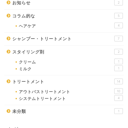
お知らせ
2
コラム的な
5
4
ヘアケア
シャンプー・トリートメント
7
スタイリング剤
2
1
クリーム
1
ミルク
トリートメント
14
10
アウトバストリートメント
4
システムトリートメント
未分類
1