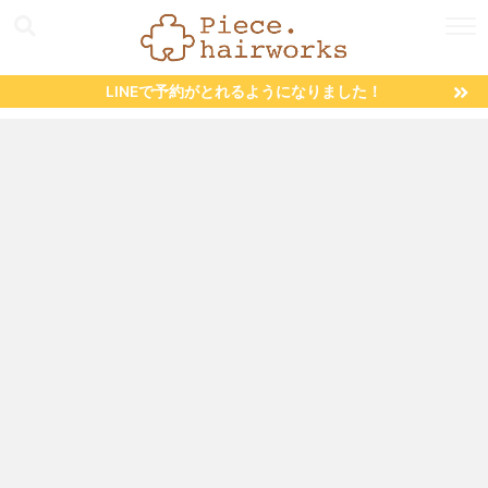
LINEで予約がとれるようになりました！