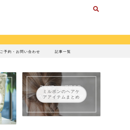
ご予約・お問い合わせ
記事一覧
ミルボンのヘアケ
アアイテムまとめ