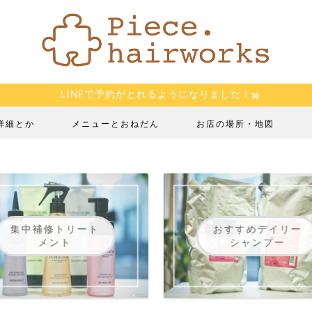
LINEで予約がとれるようになりました！
詳細とか
メニューとおねだん
お店の場所・地図
集中補修トリート
おすすめデイリー
メント
シャンプー