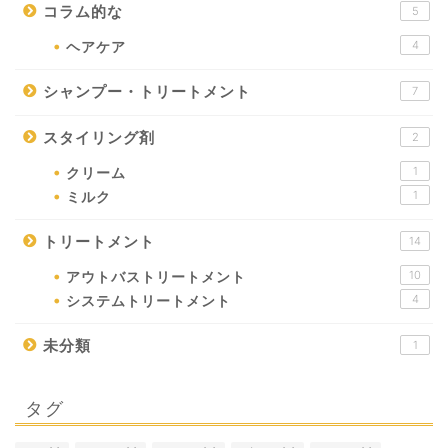
コラム的な
5
4
ヘアケア
シャンプー・トリートメント
7
スタイリング剤
2
1
クリーム
1
ミルク
トリートメント
14
10
アウトバストリートメント
4
システムトリートメント
未分類
1
タグ