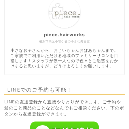
piece.hairworks
横浜市栄区小管ケ谷の小さな美容室
小さなお子さんから、おじいちゃんおばあちゃんまで。
ご家族でご利用いただける地域のファミリーサロンを目
指します！スタッフが僕一人なので色々とご迷惑をおか
けすると思いますが、どうぞよろしくお願いします。
LINEでのご予約も可能！
LINEの友達登録から直接やりとりができます。ご予約や
髪のこと商品のことなどなんでもご相談ください。下のボ
タンから友達登録ができます。