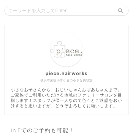
piece.hairworks
横浜市栄区小管ケ谷の小さな美容室
小さなお子さんから、おじいちゃんおばあちゃんまで。
ご家族でご利用いただける地域のファミリーサロンを目
指します！スタッフが僕一人なので色々とご迷惑をおか
けすると思いますが、どうぞよろしくお願いします。
LINEでのご予約も可能！