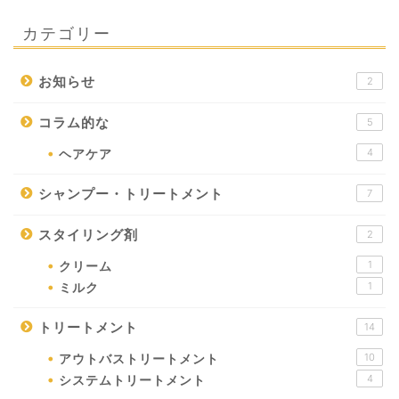
カテゴリー
お知らせ
2
コラム的な
5
4
ヘアケア
シャンプー・トリートメント
7
スタイリング剤
2
1
クリーム
1
ミルク
トリートメント
14
10
アウトバストリートメント
4
システムトリートメント