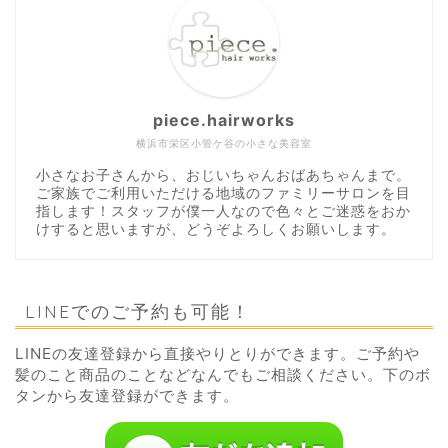
piece.hairworks
横浜市栄区小管ケ谷の小さな美容室
小さなお子さんから、おじいちゃんおばあちゃんまで。
ご家族でご利用いただける地域のファミリーサロンを目
指します！スタッフが僕一人なので色々とご迷惑をおか
けすると思いますが、どうぞよろしくお願いします。
LINEでのご予約も可能！
LINEの友達登録から直接やりとりができます。ご予約や
髪のこと商品のことなどなんでもご相談ください。下のボ
タンから友達登録ができます。