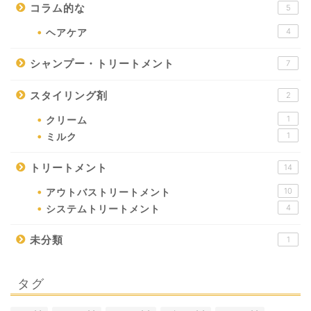
コラム的な
5
4
ヘアケア
シャンプー・トリートメント
7
スタイリング剤
2
1
クリーム
1
ミルク
トリートメント
14
10
アウトバストリートメント
4
システムトリートメント
未分類
1
タグ